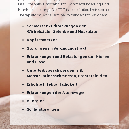
Das Ergebnis? Entspannung, Schmerzlinderung und
Krankheitsheilung. Die FRZ ist eine äußerst wirksame
Therapieform, vor allem bei folgenden Indikationen:
Schmerzen/Erkrankungen der
Wirbelsäule, Gelenke und Muskulatur
Kopfschmerzen
Störungen im Verdauungstrakt
Erkrankungen und Belastungen der Nieren
und Blase
Unterleibsbeschwerden, z.B.
Menstruationsschmerzen, Prostataleiden
Erhöhte Infektanfälligkeit
Erkrankungen der Atemwege
Allergien
Schlafstörungen