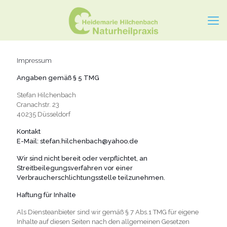
Impressum
Angaben gemäß § 5 TMG
Stefan Hilchenbach
Cranachstr. 23
40235 Düsseldorf
Kontakt
E-Mail: stefan.hilchenbach@yahoo.de
Wir sind nicht bereit oder verpflichtet, an
Streitbeilegungsverfahren vor einer
Verbraucherschlichtungsstelle teilzunehmen.
Haftung für Inhalte
Als Diensteanbieter sind wir gemäß § 7 Abs.1 TMG für eigene
Inhalte auf diesen Seiten nach den allgemeinen Gesetzen