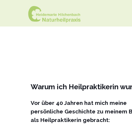
Warum ich Heilpraktikerin wu
Vor über 40 Jahren hat mich meine
persönliche Geschichte zu meinem 
als Heilpraktikerin gebracht: