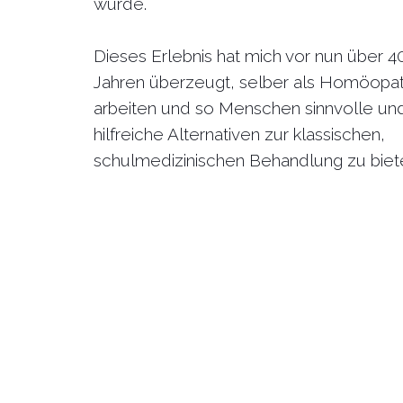
wurde.
Dieses Erlebnis hat mich vor nun über 4
Jahren überzeugt, selber als Homöopat
arbeiten und so Menschen sinnvolle un
hilfreiche Alternativen zur klassischen,
schulmedizinischen Behandlung zu biet