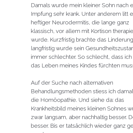
Damals wurde mein kleiner Sohn nach e
Impfung sehr krank. Unter anderem litt e
heftiger Neurodermitis, die lange ganz
klassisch, vor allem mit Kortison therapie
wurde. Kurzfristig brachte das Linderung
langfristig wurde sein Gesundheitszusta
immer schlechter. So schlecht, dass ic
das Leben meines Kindes fürchten mus
Auf der Suche nach alternativen
Behandlungsmethoden stiess ich damal
die Homöopathie. Und siehe da: das
Krankheitsbild meines kleinen Sohnes 
zwar langsam, aber nachhaltig besser. D
besser. Bis er tatsächlich wieder ganz 